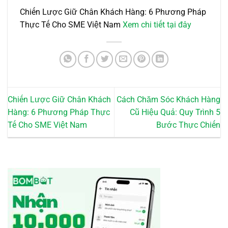
Chiến Lược Giữ Chân Khách Hàng: 6 Phương Pháp
Thực Tế Cho SME Việt Nam
Xem chi tiết tại đây
Chiến Lược Giữ Chân Khách
Cách Chăm Sóc Khách Hàng
Hàng: 6 Phương Pháp Thực
Cũ Hiệu Quả: Quy Trình 5
Tế Cho SME Việt Nam
Bước Thực Chiến