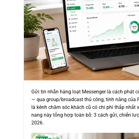
Gửi tin nhắn hàng loạt Messenger là cách phát 
— qua group/broadcast thủ công, tính năng của
là kênh chăm sóc khách cũ có chi phí thấp nhất
nang này tổng hợp toàn bộ: 3 cách gửi, chiến lược
2026.