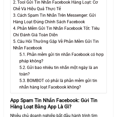
Tool Gửi Tin Nhắn Facebook Hàng Loạt: Cơ
Chế Và Hiệu Quả Thực Tế
Cách Spam Tin Nhắn Trên Messenger: Gửi
Hàng Loạt Đúng Chính Sách Facebook
Phần Mềm Gửi Tin Nhắn Facebook Tốt: Tiêu
Chí Đánh Giá Toàn Diện
Câu Hỏi Thường Gặp Về Phần Mềm Gửi Tin
Nhắn Facebook
Phần mềm gửi tin nhắn Facebook có hợp
pháp không?
Gửi bao nhiêu tin nhắn một ngày là an
toàn?
BOMBOT có phải là phần mềm gửi tin
nhắn hàng loạt Facebook không?
App Spam Tin Nhắn Facebook: Gửi Tin
Hàng Loạt Bằng App Là Gì?
Nhiều chủ doanh nghiệp bắt đầu hành trình tìm