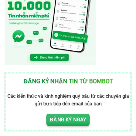
ĐĂNG KÝ NHẬN TIN TỪ BOMBOT
Các kiến thức và kinh nghiệm quý báu từ các chuyên gia
gửi trực tiếp đến email của bạn
ĐĂNG KÝ NGAY