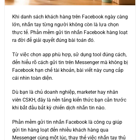
Khi danh sách khách hàng trên Facebook ngày càng
lớn, nhắn tay từng người không còn là lựa chọn
thực tế. Phần mềm gửi tin nhắn Facebook hàng loạt
ra đời để giải quyết đúng bài toán đó.
Từ việc chọn app phù hợp, sử dụng tool đúng cách,
đến hiểu rõ cách gửi tin trên Messenger mà không bị
Facebook hạn chế tài khoản, bài viết này cung cấp
cái nhìn toàn diện.
Dù bạn là chủ doanh nghiệp, marketer hay nhân
viên CSKH, đây là nền tảng kiến thức bạn cần trước
khi bắt đầu bất kỳ chiến dịch nhắn tin nào.
Phần mềm gửi tin nhắn Facebook là công cụ giúp
gửi tin hàng loạt đến nhiều khách hàng qua
Messenger cùng một lúc, thay thế việc nhắn tay thủ