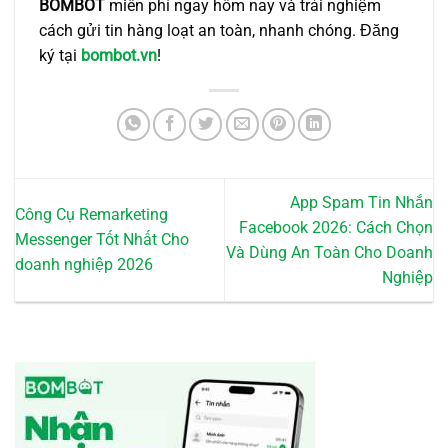
BOMBOT
miễn phí ngay hôm nay và trải nghiệm
cách gửi tin hàng loạt an toàn, nhanh chóng. Đăng
ký tại
bombot.vn
!
App Spam Tin Nhắn
Công Cụ Remarketing
Facebook 2026: Cách Chọn
Messenger Tốt Nhất Cho
Và Dùng An Toàn Cho Doanh
doanh nghiệp 2026
Nghiệp