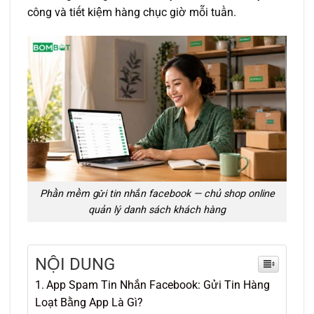
công và tiết kiệm hàng chục giờ mỗi tuần.
Phần mềm gửi tin nhắn facebook — chủ shop online
quản lý danh sách khách hàng
NỘI DUNG
App Spam Tin Nhắn Facebook: Gửi Tin Hàng
Loạt Bằng App Là Gì?