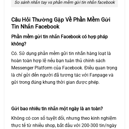
So sánh nhắn tay vs phần mềm gửi tin nhắn facebook
Câu Hỏi Thường Gặp Về Phần Mềm Gửi
Tin Nhắn Facebook
Phần mềm gửi tin nhắn Facebook có hợp pháp
không?
Có. Sử dụng phần mềm gửi tin nhắn hàng loạt là
hoàn toàn hợp lệ nếu bạn tuân thủ chính sách
Messenger Platform của Facebook. Điều quan trọng
là chỉ gửi đến người đã tương tác với Fanpage và
gửi trong đúng khung thời gian được phép.
Gửi bao nhiêu tin nhắn một ngày là an toàn?
Không có con số tuyệt đối, nhưng theo kinh nghiệm
thực tế từ nhiều shop, bắt đầu với 200-300 tin/ngày