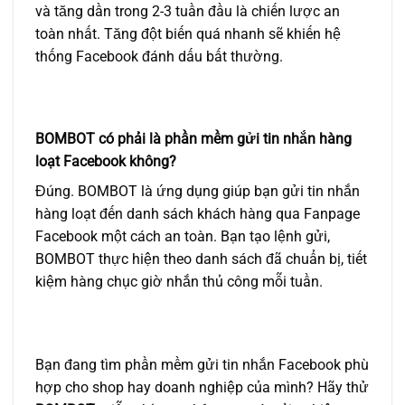
và tăng dần trong 2-3 tuần đầu là chiến lược an
toàn nhất. Tăng đột biến quá nhanh sẽ khiến hệ
thống Facebook đánh dấu bất thường.
BOMBOT có phải là phần mềm gửi tin nhắn hàng
loạt Facebook không?
Đúng. BOMBOT là ứng dụng giúp bạn gửi tin nhắn
hàng loạt đến danh sách khách hàng qua Fanpage
Facebook một cách an toàn. Bạn tạo lệnh gửi,
BOMBOT thực hiện theo danh sách đã chuẩn bị, tiết
kiệm hàng chục giờ nhắn thủ công mỗi tuần.
Bạn đang tìm phần mềm gửi tin nhắn Facebook phù
hợp cho shop hay doanh nghiệp của mình? Hãy thử