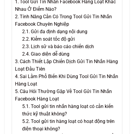
Tool Gửi Tin Nhắn Facebook Hàng Loạt Khác
Nhau Ở Điểm Nào?
Tính Năng Cần Có Trong Tool Gửi Tin Nhắn
Facebook Chuyên Nghiệp
Gửi đa định dạng nội dung
Kiểm soát tốc độ gửi
Lịch sử và báo cáo chiến dịch
Giao diện dễ dùng
Cách Thiết Lập Chiến Dịch Gửi Tin Nhắn Hàng
Loạt Đầu Tiên
Sai Lầm Phổ Biến Khi Dùng Tool Gửi Tin Nhắn
Hàng Loạt
Câu Hỏi Thường Gặp Về Tool Gửi Tin Nhắn
Facebook Hàng Loạt
Tool gửi tin nhắn hàng loạt có cần kiến
thức kỹ thuật không?
Tool gửi tin hàng loạt có hoạt động trên
điện thoại không?