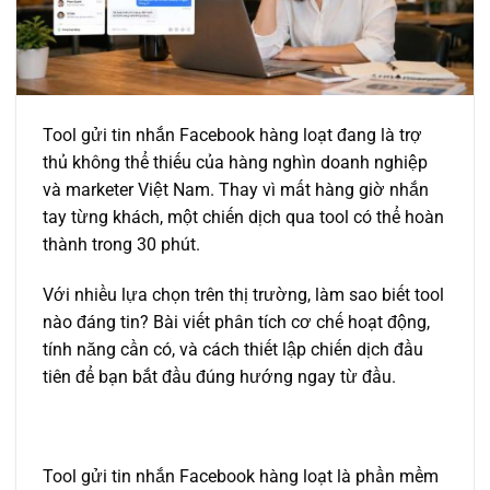
Tool gửi tin nhắn Facebook hàng loạt đang là trợ
thủ không thể thiếu của hàng nghìn doanh nghiệp
và marketer Việt Nam. Thay vì mất hàng giờ nhắn
tay từng khách, một chiến dịch qua tool có thể hoàn
thành trong 30 phút.
Với nhiều lựa chọn trên thị trường, làm sao biết tool
nào đáng tin? Bài viết phân tích cơ chế hoạt động,
tính năng cần có, và cách thiết lập chiến dịch đầu
tiên để bạn bắt đầu đúng hướng ngay từ đầu.
Tool gửi tin nhắn Facebook hàng loạt là phần mềm