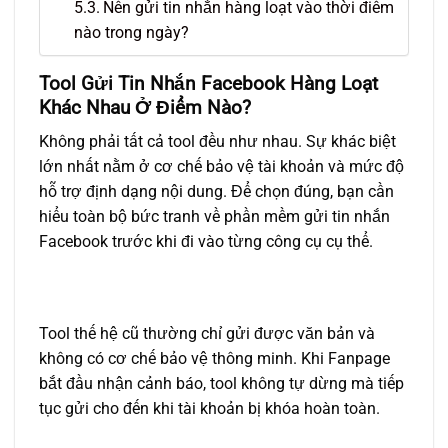
Nên gửi tin nhắn hàng loạt vào thời điểm
nào trong ngày?
Tool Gửi Tin Nhắn Facebook Hàng Loạt
Khác Nhau Ở Điểm Nào?
Không phải tất cả tool đều như nhau. Sự khác biệt
lớn nhất nằm ở cơ chế bảo vệ tài khoản và mức độ
hỗ trợ định dạng nội dung. Để chọn đúng, bạn cần
hiểu toàn bộ bức tranh về
phần mềm gửi tin nhắn
Facebook
trước khi đi vào từng công cụ cụ thể.
Tool thế hệ cũ thường chỉ gửi được văn bản và
không có cơ chế bảo vệ thông minh. Khi Fanpage
bắt đầu nhận cảnh báo, tool không tự dừng mà tiếp
tục gửi cho đến khi tài khoản bị khóa hoàn toàn.