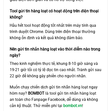
Tool gửi tin hàng loạt có hoạt động trên điện thoại
không?
Hầu hết tool hoạt động tốt nhất trên máy tính qua
trình duyệt Chrome. Dùng trên điện thoại thường
không ổn định và kết quả không đảm bảo.
Nên gửi tin nhắn hàng loạt vào thời điểm nào trong
ngày?
Theo kinh nghiệm thực tế, khung 8-10 giờ sáng và
19-21 giờ tối có tỷ lệ đọc tin cao nhất. Tránh gửi sau
22 giờ để không gây phiền cho người nhận.
Muốn chạy chiến dịch gửi tin nhắn hàng loạt ngay
hôm nay?
BOMBOT
là tool gửi tin nhắn hàng loạt
an toàn cho Fanpage Facebook, dễ dùng và không
cần kỹ thuật. Thử miễn phí tại
bombot.vn
!