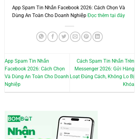
App Spam Tin Nhắn Facebook 2026: Cách Chọn Và
Dùng An Toàn Cho Doanh Nghiệp
Đọc thêm tại đây
App Spam Tin Nhắn
Cách Spam Tin Nhắn Trên
Facebook 2026: Cách Chọn
Messenger 2026: Gửi Hàng
Và Dùng An Toàn Cho Doanh
Loạt Đúng Cách, Không Lo Bị
Nghiệp
Khóa