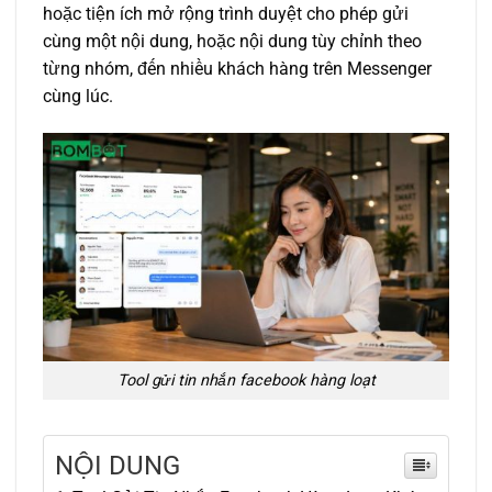
hoặc tiện ích mở rộng trình duyệt cho phép gửi
cùng một nội dung, hoặc nội dung tùy chỉnh theo
từng nhóm, đến nhiều khách hàng trên Messenger
cùng lúc.
Tool gửi tin nhắn facebook hàng loạt
NỘI DUNG