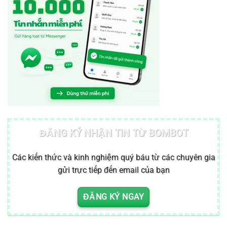
ĐĂNG KÝ NHẬN TIN TỪ BOMBOT
Các kiến thức và kinh nghiệm quý báu từ các chuyên gia
gửi trực tiếp đến email của bạn
ĐĂNG KÝ NGAY