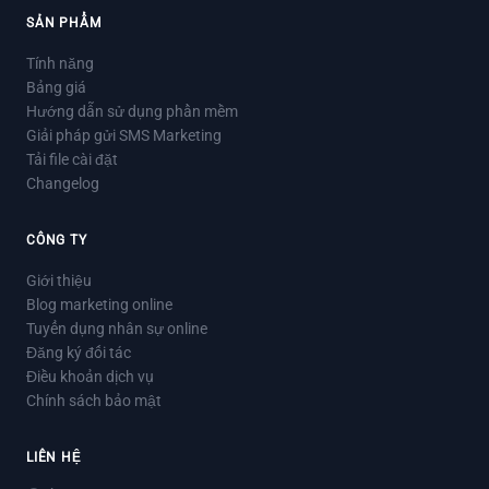
SẢN PHẨM
Tính năng
Bảng giá
Hướng dẫn sử dụng phần mềm
Giải pháp gửi SMS Marketing
Tải file cài đặt
Changelog
CÔNG TY
Giới thiệu
Blog marketing online
Tuyển dụng nhân sự online
Đăng ký đối tác
Điều khoản dịch vụ
Chính sách bảo mật
LIÊN HỆ