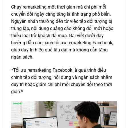
Chạy remarketing một thời gian mà chi phí mỗi
chuyển đổi ngày càng tăng là tình trạng phổ biến.
Nguyên nhân thường đến từ việc tệp đối tượng bị
trùng lặp, nội dung quảng cáo không đổi mới hoặc
thiếu loại trừ khách đã mua. Bài viết dưới đây
hướng dẫn các cách tối ưu remarketing Facebook,
giúp duy trì hiệu quả lâu dài mà không cần tăng
ngân sách.
*Tối ưu remarketing Facebook là quá trình điều
chỉnh tệp đối tượng, nội dung và ngân sách nhằm
duy trì hoặc giảm chi phí mỗi chuyển đổi theo thời
gian.*