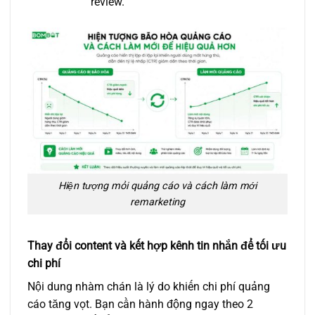
review.
Hiện tượng mỏi quảng cáo và cách làm mới
remarketing
Thay đổi content và kết hợp kênh tin nhắn để tối ưu
chi phí
Nội dung nhàm chán là lý do khiến chi phí quảng
cáo tăng vọt. Bạn cần hành động ngay theo 2