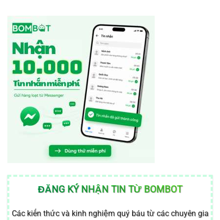
ĐĂNG KÝ NHẬN TIN TỪ BOMBOT
Các kiến thức và kinh nghiệm quý báu từ các chuyên gia